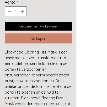
Aantal
*
Toevoegen aan winkelwagen
Nu kopen
Blackhead Clearing Fizz Mask is een
uniek masker wat transformeert tot
een actief bruisende formule om de
poriën te verzachten en
onzuiverheden te verminderen zodat
puistjes worden voorkomen. De
unieke, bruisende formule helpt om de
poriën te openen en de huid te
zuiveren. Blackhead Clearing Fizz
Mask vermindert mee-eeters en helpt