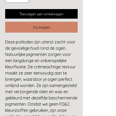
Toevoegen aan winkelwagen
Nu kopen
Deze potloden zijn uiterst zacht voor
de gevoelige huid rond de ogen.
Natuurlijke pigmenten zorgen voor
een langdurige en onberispelijke
kleurfixatie. De crèmeachtige textuur
maakt ze zeer eenvoudig aan te
brengen, waardoor je ogen perfect
omlijnd worden. Ze zijn samengesteld
met verzorgende oliën en was en
gekleurd met dezelfde beschermende
pigmenten. Omdat we geen FD&C
kleurstoffen gebruiken, zijn onze