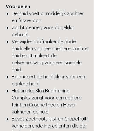
Voordelen
De huid voelt onmiddellijk zachter
en frisser aan.
Zacht genoeg voor dagelijks
gebruik.
Verwijdert dofmakende dode
huidcellen voor een heldere, zachte
huid en stimuleert de
celvernieuwing voor een soepele
huid.
Balanceert de huidskleur voor een
egalere huid.
Het unieke Skin Brightening
Complex zorgt voor een egalere
teint en Groene thee en Haver
kalmeren de huid.
Bevat Zoethout, Rijst en Grapefruit:
verhelderende ingrediënten die de