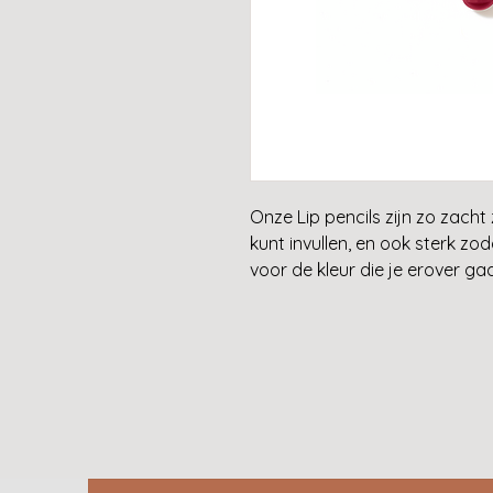
Onze Lip pencils zijn zo zacht
kunt invullen, en ook sterk z
voor de kleur die je erover g