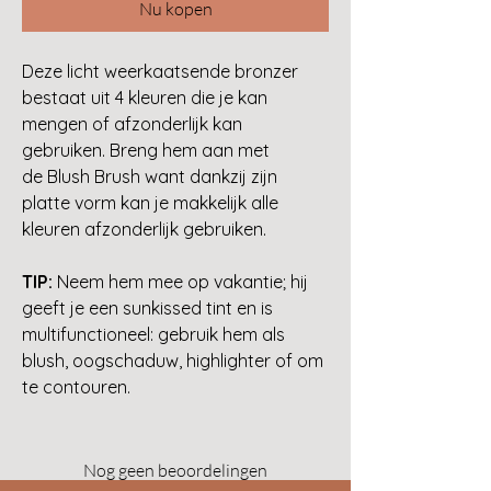
Nu kopen
Deze licht weerkaatsende bronzer
bestaat uit 4 kleuren die je kan
mengen of afzonderlijk kan
gebruiken. Breng hem aan met
de Blush Brush want dankzij zijn
platte vorm kan je makkelijk alle
kleuren afzonderlijk gebruiken.
TIP:
Neem hem mee op vakantie; hij
geeft je een sunkissed tint en is
multifunctioneel: gebruik hem als
blush, oogschaduw, highlighter of om
te contouren.
Nog geen beoordelingen