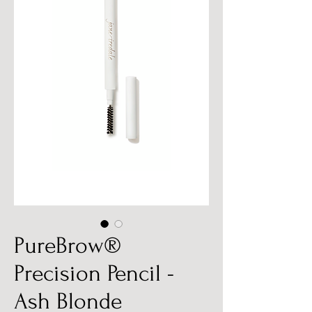
PureBrow®
Precision Pencil -
Ash Blonde