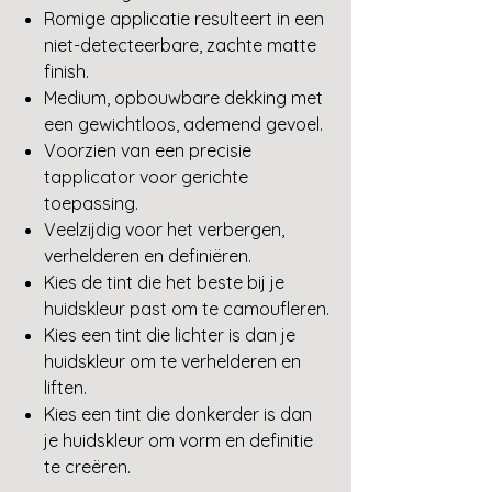
Romige applicatie resulteert in een
niet-detecteerbare, zachte matte
finish.
Medium, opbouwbare dekking met
een gewichtloos, ademend gevoel.
Voorzien van een precisie
tapplicator voor gerichte
toepassing.
Veelzijdig voor het verbergen,
verhelderen en definiëren.
Kies de tint die het beste bij je
huidskleur past om te camoufleren.
Kies een tint die lichter is dan je
huidskleur om te verhelderen en
liften.
Kies een tint die donkerder is dan
je huidskleur om vorm en definitie
te creëren.