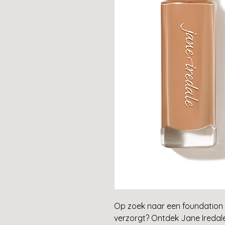
Op zoek naar een foundation d
verzorgt? Ontdek Jane Iredale