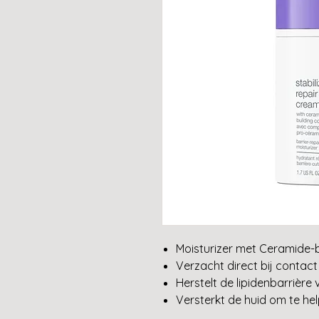
Moisturizer met Ceramide-
Verzacht direct bij contact
Herstelt de lipidenbarrière
Versterkt de huid om te he